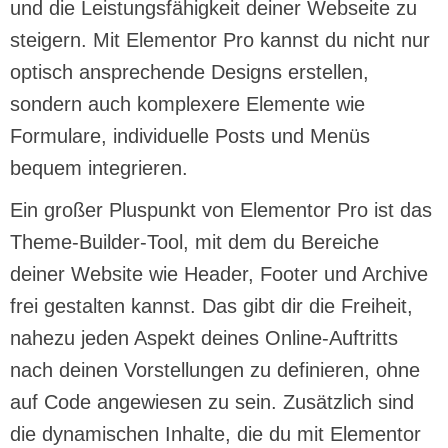
und die Leistungsfähigkeit deiner Webseite zu
steigern. Mit Elementor Pro kannst du nicht nur
optisch ansprechende Designs erstellen,
sondern auch komplexere Elemente wie
Formulare, individuelle Posts und Menüs
bequem integrieren.
Ein großer Pluspunkt von Elementor Pro ist das
Theme-Builder-Tool, mit dem du Bereiche
deiner Website wie Header, Footer und Archive
frei gestalten kannst. Das gibt dir die Freiheit,
nahezu jeden Aspekt deines Online-Auftritts
nach deinen Vorstellungen zu definieren, ohne
auf Code angewiesen zu sein. Zusätzlich sind
die dynamischen Inhalte, die du mit Elementor