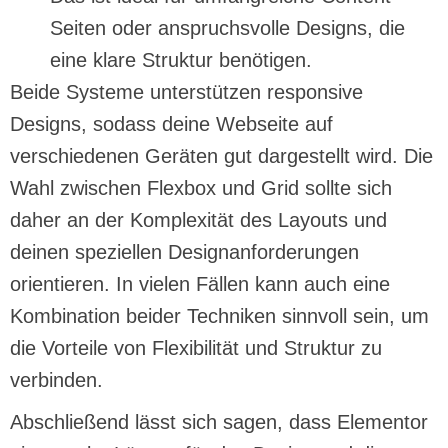
Seiten oder anspruchsvolle Designs, die
eine klare Struktur benötigen.
Beide Systeme unterstützen responsive
Designs, sodass deine Webseite auf
verschiedenen Geräten gut dargestellt wird. Die
Wahl zwischen Flexbox und Grid sollte sich
daher an der Komplexität des Layouts und
deinen speziellen Designanforderungen
orientieren. In vielen Fällen kann auch eine
Kombination beider Techniken sinnvoll sein, um
die Vorteile von Flexibilität und Struktur zu
verbinden.
Abschließend lässt sich sagen, dass Elementor