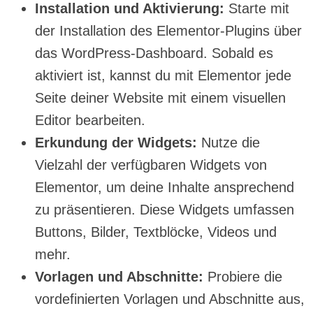
Installation und Aktivierung:
Starte mit
der Installation des Elementor-Plugins über
das WordPress-Dashboard. Sobald es
aktiviert ist, kannst du mit Elementor jede
Seite deiner Website mit einem visuellen
Editor bearbeiten.
Erkundung der Widgets:
Nutze die
Vielzahl der verfügbaren Widgets von
Elementor, um deine Inhalte ansprechend
zu präsentieren. Diese Widgets umfassen
Buttons, Bilder, Textblöcke, Videos und
mehr.
Vorlagen und Abschnitte:
Probiere die
vordefinierten Vorlagen und Abschnitte aus,