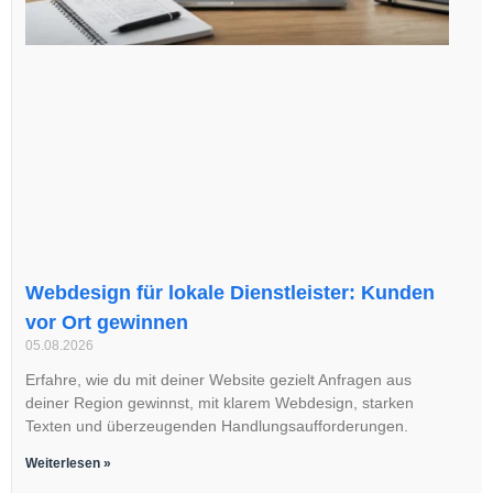
Webdesign für lokale Dienstleister: Kunden
vor Ort gewinnen
05.08.2026
Erfahre, wie du mit deiner Website gezielt Anfragen aus
deiner Region gewinnst, mit klarem Webdesign, starken
Texten und überzeugenden Handlungsaufforderungen.
Weiterlesen »