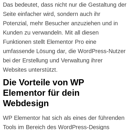
Das bedeutet, dass nicht nur die Gestaltung der
Seite einfacher wird, sondern auch ihr
Potenzial, mehr Besucher anzuziehen und in
Kunden zu verwandeln. Mit all diesen
Funktionen stellt Elementor Pro eine
umfassende Lösung dar, die WordPress-Nutzer
bei der Erstellung und Verwaltung ihrer
Websites unterstützt.
Die Vorteile von WP
Elementor für dein
Webdesign
WP Elementor hat sich als eines der führenden
Tools im Bereich des WordPress-Designs