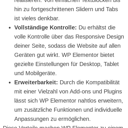
hin zu fortgeschrittenen Slidern und Tabs
ist vieles denkbar.
Vollständige Kontrolle:
Du erhältst die
volle Kontrolle über das Responsive Design
deiner Seite, sodass die Website auf allen
Geräten gut wirkt. WP Elementor bietet
gezielte Einstellungen für Desktop, Tablet
und Mobilgeräte.
Erweiterbarkeit:
Durch die Kompatibilität
mit einer Vielzahl von Add-ons und Plugins
lässt sich WP Elementor nahtlos erweitern,
um zusätzliche Funktionen und individuelle
Anpassungen zu ermöglichen.
Diese Vorteile machen WP Elementor zu einem