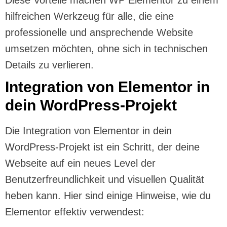
hilfreichen Werkzeug für alle, die eine
professionelle und ansprechende Website
umsetzen möchten, ohne sich in technischen
Details zu verlieren.
Integration von Elementor in
dein WordPress-Projekt
Die Integration von Elementor in dein
WordPress-Projekt ist ein Schritt, der deine
Webseite auf ein neues Level der
Benutzerfreundlichkeit und visuellen Qualität
heben kann. Hier sind einige Hinweise, wie du
Elementor effektiv verwendest: