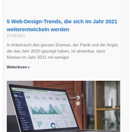
5 Web-Design-Trends, die sich im Jahr 2021
weiterentwickeln werden
21.09.2021
In Anbetracht des ganzen Dramas, der Panik und der Angst,
die das Jahr 2020 geprägt haben, ist absehbar, dass
Marken im Jahr 2021 mit weniger
Weiterlesen »