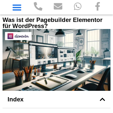
Was ist der Pagebuilder Elementor
für WordPress?
Index