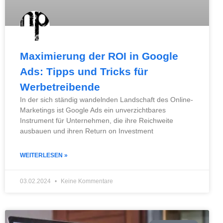
Maximierung der ROI in Google
Ads: Tipps und Tricks für
Werbetreibende
In der sich ständig wandelnden Landschaft des Online-
Marketings ist Google Ads ein unverzichtbares
Instrument für Unternehmen, die ihre Reichweite
ausbauen und ihren Return on Investment
WEITERLESEN »
03.02.2024
Keine Kommentare