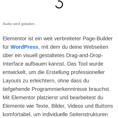
Audio wird geladen...
Elementor ist ein weit verbreiteter Page-Builder
für
WordPress
, mit dem du deine Webseiten
über ein visuell gestaltetes Drag-and-Drop-
Interface aufbauen kannst. Das Tool wurde
entwickelt, um die Erstellung professioneller
Layouts zu erleichtern, ohne dass du
tiefgehende Programmierkenntnisse brauchst.
Mit Elementor platzierst und bearbeitest du
Elemente wie Texte, Bilder, Videos und Buttons
komfortabel, um individuelle Seitenstrukturen