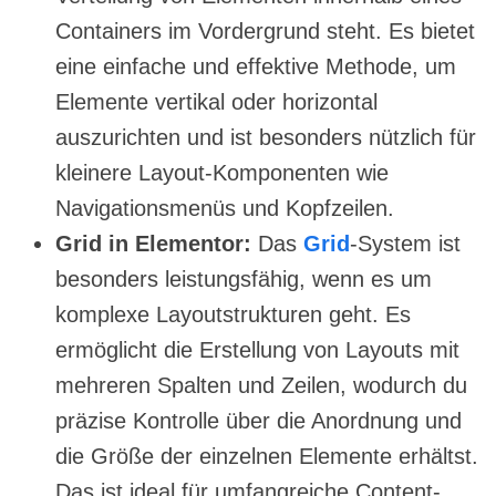
Containers im Vordergrund steht. Es bietet
eine einfache und effektive Methode, um
Elemente vertikal oder horizontal
auszurichten und ist besonders nützlich für
kleinere Layout-Komponenten wie
Navigationsmenüs und Kopfzeilen.
Grid in Elementor:
Das
Grid
-System ist
besonders leistungsfähig, wenn es um
komplexe Layoutstrukturen geht. Es
ermöglicht die Erstellung von Layouts mit
mehreren Spalten und Zeilen, wodurch du
präzise Kontrolle über die Anordnung und
die Größe der einzelnen Elemente erhältst.
Das ist ideal für umfangreiche Content-