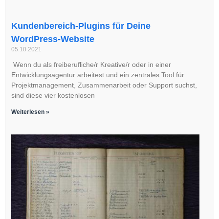
Kundenbereich-Plugins für Deine
WordPress-Website
05.10.2021
Wenn du als freiberufliche/r Kreative/r oder in einer
Entwicklungsagentur arbeitest und ein zentrales Tool für
Projektmanagement, Zusammenarbeit oder Support suchst,
sind diese vier kostenlosen
Weiterlesen »