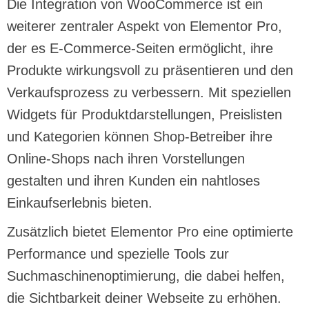
Die Integration von WooCommerce ist ein
weiterer zentraler Aspekt von Elementor Pro,
der es E-Commerce-Seiten ermöglicht, ihre
Produkte wirkungsvoll zu präsentieren und den
Verkaufsprozess zu verbessern. Mit speziellen
Widgets für Produktdarstellungen, Preislisten
und Kategorien können Shop-Betreiber ihre
Online-Shops nach ihren Vorstellungen
gestalten und ihren Kunden ein nahtloses
Einkaufserlebnis bieten.
Zusätzlich bietet Elementor Pro eine optimierte
Performance und spezielle Tools zur
Suchmaschinenoptimierung, die dabei helfen,
die Sichtbarkeit deiner Webseite zu erhöhen.