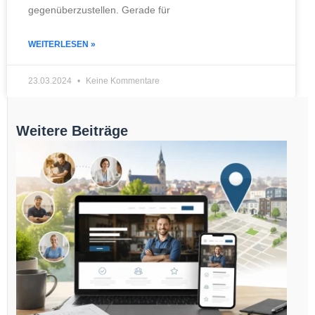
gegenüberzustellen. Gerade für
WEITERLESEN »
23.03.2024
Keine Kommentare
Weitere Beiträge