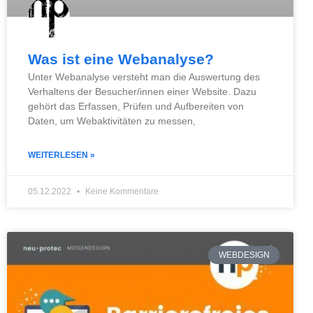
Was ist eine Webanalyse?
Unter Webanalyse versteht man die Auswertung des
Verhaltens der Besucher/innen einer Website. Dazu
gehört das Erfassen, Prüfen und Aufbereiten von
Daten, um Webaktivitäten zu messen,
WEITERLESEN »
05.12.2022
Keine Kommentare
WEBDESIGN