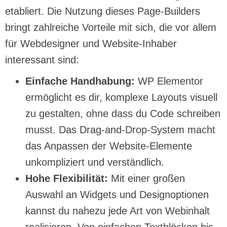
etabliert. Die Nutzung dieses Page-Builders
bringt zahlreiche Vorteile mit sich, die vor allem
für Webdesigner und Website-Inhaber
interessant sind:
Einfache Handhabung:
WP Elementor
ermöglicht es dir, komplexe Layouts visuell
zu gestalten, ohne dass du Code schreiben
musst. Das Drag-and-Drop-System macht
das Anpassen der Website-Elemente
unkompliziert und verständlich.
Hohe Flexibilität:
Mit einer großen
Auswahl an Widgets und Designoptionen
kannst du nahezu jede Art von Webinhalt
realisieren. Von einfachen Textblöcken bis