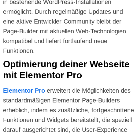
in bestehende WordPress-Installationen
ermöglicht. Durch regelmäßige Updates und
eine aktive Entwickler-Community bleibt der
Page-Builder mit aktuellen Web-Technologien
kompatibel und liefert fortlaufend neue
Funktionen.
Optimierung deiner Webseite
mit Elementor Pro
Elementor Pro
erweitert die Möglichkeiten des
standardmäßigen Elementor Page-Builders
erheblich, indem es zusätzliche, fortgeschrittene
Funktionen und Widgets bereitstellt, die speziell
darauf ausgerichtet sind, die User-Experience