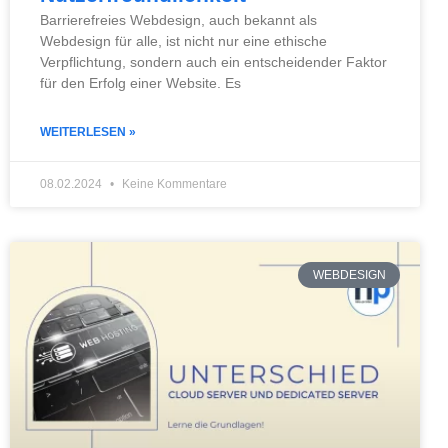
Barrierefreies Webdesign, auch bekannt als
Webdesign für alle, ist nicht nur eine ethische
Verpflichtung, sondern auch ein entscheidender Faktor
für den Erfolg einer Website. Es
WEITERLESEN »
08.02.2024
Keine Kommentare
WEBDESIGN