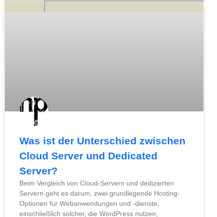
Was ist der Unterschied zwischen
Cloud Server und Dedicated
Server?
Beim Vergleich von Cloud-Servern und dedizierten
Servern geht es darum, zwei grundlegende Hosting-
Optionen für Webanwendungen und -dienste,
einschließlich solcher, die WordPress nutzen,