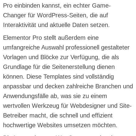
Pro einbinden kannst, ein echter Game-
Changer für WordPress-Seiten, die auf
Interaktivität und aktuelle Daten setzen.
Elementor Pro stellt außerdem eine
umfangreiche Auswahl professionell gestalteter
Vorlagen und Blöcke zur Verfügung, die als
Grundlage für die Seitenerstellung dienen
können. Diese Templates sind vollständig
anpassbar und decken zahlreiche Branchen und
Anwendungsfälle ab, was sie zu einem
wertvollen Werkzeug für Webdesigner und Site-
Betreiber macht, die schnell und effizient
hochwertige Websites umsetzen möchten.