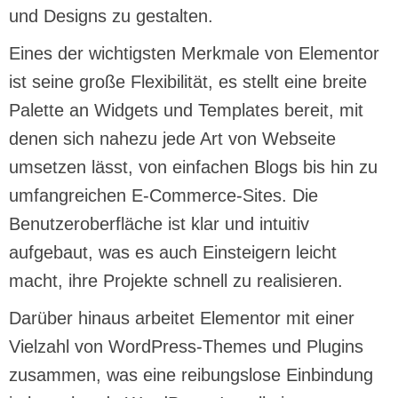
und Designs zu gestalten.
Eines der wichtigsten Merkmale von Elementor
ist seine große Flexibilität, es stellt eine breite
Palette an Widgets und Templates bereit, mit
denen sich nahezu jede Art von Webseite
umsetzen lässt, von einfachen Blogs bis hin zu
umfangreichen E-Commerce-Sites. Die
Benutzeroberfläche ist klar und intuitiv
aufgebaut, was es auch Einsteigern leicht
macht, ihre Projekte schnell zu realisieren.
Darüber hinaus arbeitet Elementor mit einer
Vielzahl von WordPress-Themes und Plugins
zusammen, was eine reibungslose Einbindung