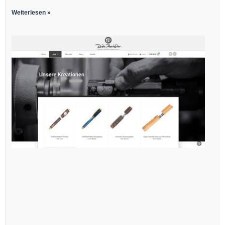
Weiterlesen »