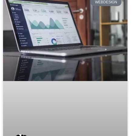
WEBDESIGN