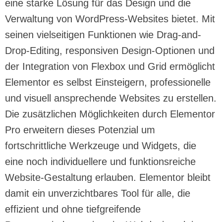
eine starke Lösung für das Design und die
Verwaltung von WordPress-Websites bietet. Mit
seinen vielseitigen Funktionen wie Drag-and-
Drop-Editing, responsiven Design-Optionen und
der Integration von Flexbox und Grid ermöglicht
Elementor es selbst Einsteigern, professionelle
und visuell ansprechende Websites zu erstellen.
Die zusätzlichen Möglichkeiten durch Elementor
Pro erweitern dieses Potenzial um
fortschrittliche Werkzeuge und Widgets, die
eine noch individuellere und funktionsreiche
Website-Gestaltung erlauben. Elementor bleibt
damit ein unverzichtbares Tool für alle, die
effizient und ohne tiefgreifende