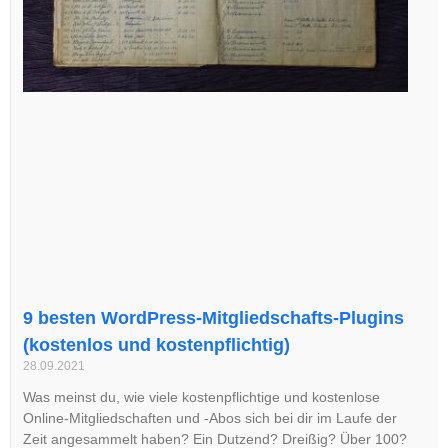
9 besten WordPress-Mitgliedschafts-Plugins
(kostenlos und kostenpflichtig)
28.09.2021
Was meinst du, wie viele kostenpflichtige und kostenlose
Online-Mitgliedschaften und -Abos sich bei dir im Laufe der
Zeit angesammelt haben? Ein Dutzend? Dreißig? Über 100?