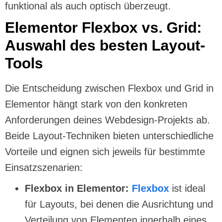
funktional als auch optisch überzeugt.
Elementor Flexbox vs. Grid:
Auswahl des besten Layout-
Tools
Die Entscheidung zwischen Flexbox und Grid in
Elementor hängt stark von den konkreten
Anforderungen deines Webdesign-Projekts ab.
Beide Layout-Techniken bieten unterschiedliche
Vorteile und eignen sich jeweils für bestimmte
Einsatzszenarien:
Flexbox in Elementor:
Flexbox
ist ideal
für Layouts, bei denen die Ausrichtung und
Verteilung von Elementen innerhalb eines