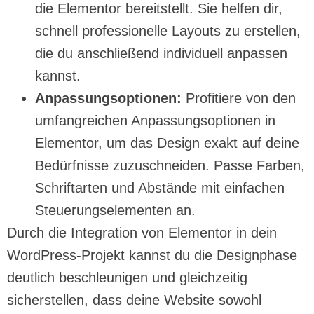
die Elementor bereitstellt. Sie helfen dir,
schnell professionelle Layouts zu erstellen,
die du anschließend individuell anpassen
kannst.
Anpassungsoptionen:
Profitiere von den
umfangreichen Anpassungsoptionen in
Elementor, um das Design exakt auf deine
Bedürfnisse zuzuschneiden. Passe Farben,
Schriftarten und Abstände mit einfachen
Steuerungselementen an.
Durch die Integration von Elementor in dein
WordPress-Projekt kannst du die Designphase
deutlich beschleunigen und gleichzeitig
sicherstellen, dass deine Website sowohl