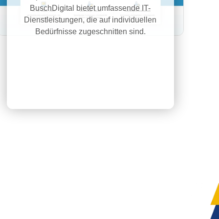
BuschDigital bietet umfassende IT-
Dienstleistungen, die auf individuellen
Bedürfnisse zugeschnitten sind.