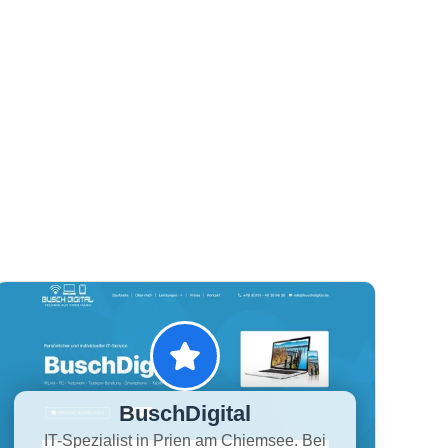
BuschDigital
IT-Spezialist in Prien am Chiemsee. Bei