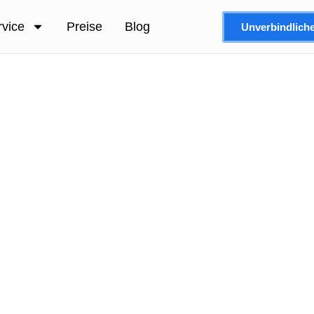
rvice
Preise
Blog
Unverbindlich