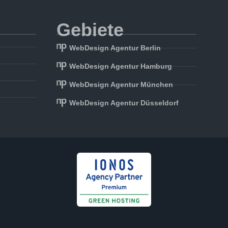
Gebiete
WebDesign Agentur Berlin
WebDesign Agentur Hamburg
WebDesign Agentur München
WebDesign Agentur Düsseldorf